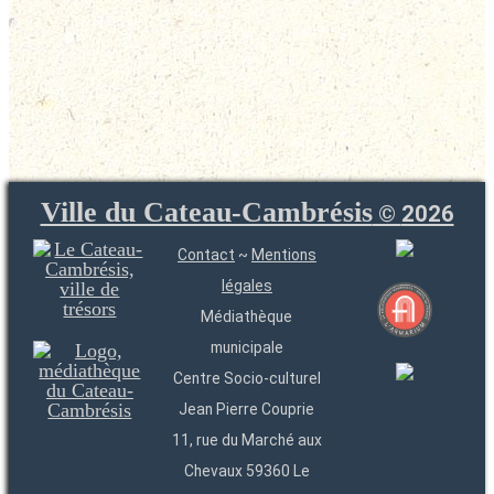
Ville du Cateau-Cambrésis
©
2026
Contact
~
Mentions
légales
Médiathèque
municipale
Centre Socio-culturel
Jean Pierre Couprie
11, rue du Marché aux
Chevaux 59360 Le