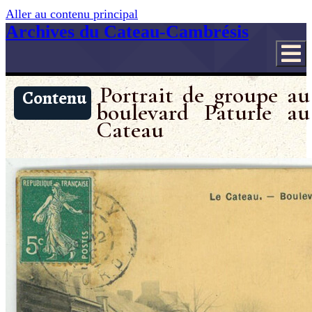
Aller au contenu principal
Archives du Cateau-Cambrésis
Portrait de groupe au
Contenu
boulevard Paturle au
Cateau