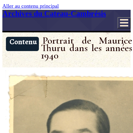
Aller au contenu principal
Archives du Cateau-Cambrésis
Portrait de Maurice
Contenu
Thuru dans les années
1940