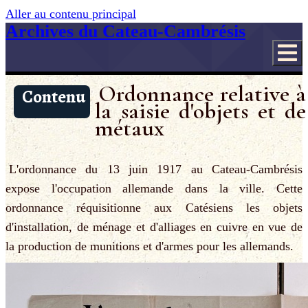
Aller au contenu principal
Archives du Cateau-Cambrésis
Ordonnance relative à
Contenu
la saisie d'objets et de
métaux
L'ordonnance du 13 juin 1917 au Cateau-Cambrésis
expose l'occupation allemande dans la ville. Cette
ordonnance réquisitionne aux Catésiens les objets
d'installation, de ménage et d'alliages en cuivre en vue de
la production de munitions et d'armes pour les allemands.