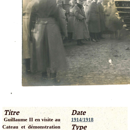
Titre
Date
Guillaume II en visite au
1914/1918
Type
Cateau et démonstration