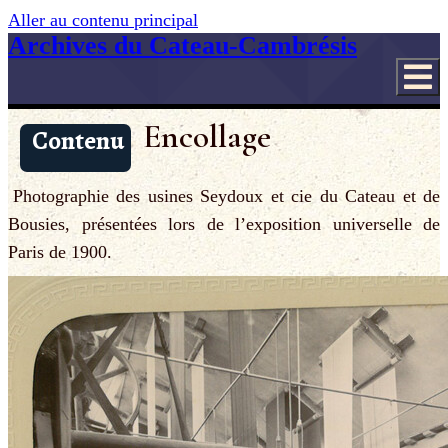
Aller au contenu principal
Archives du Cateau-Cambrésis
Encollage
Contenu
Photographie des usines Seydoux et cie du Cateau et de
Bousies, présentées lors de l’exposition universelle de
Paris de 1900.