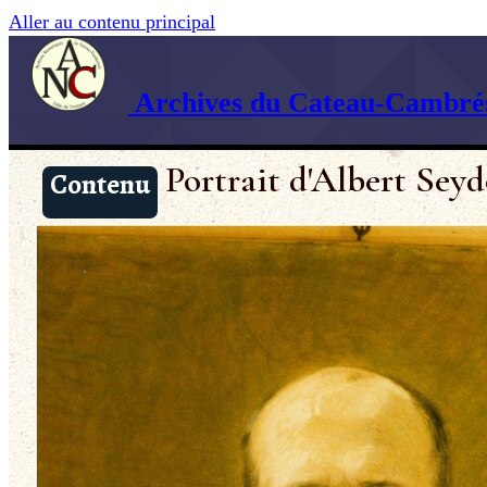
Aller au contenu principal
Archives du Cateau-Cambrés
Portrait d'Albert Seyd
Contenu