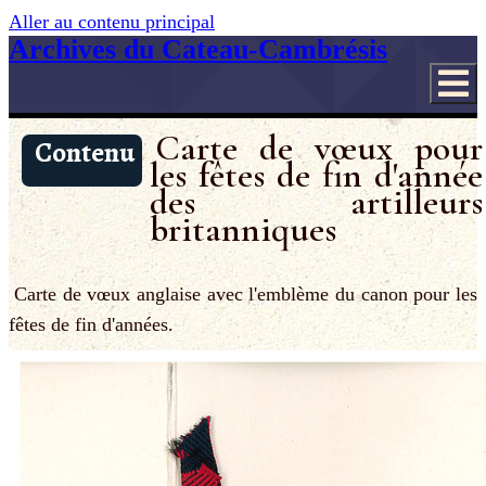
Aller au contenu principal
Archives du Cateau-Cambrésis
Carte de vœux pour
Contenu
les fêtes de fin d'année
des artilleurs
britanniques
Carte de vœux anglaise avec l'emblème du canon pour les
fêtes de fin d'années.