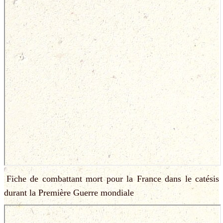
Fiche de combattant mort pour la France dans le catésis
durant la Première Guerre mondiale