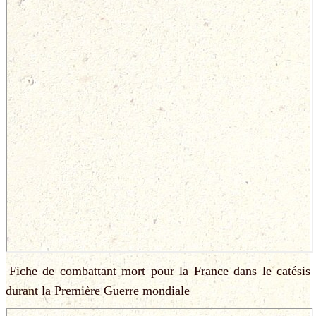
Fiche de combattant mort pour la France dans le catésis
durant la Première Guerre mondiale