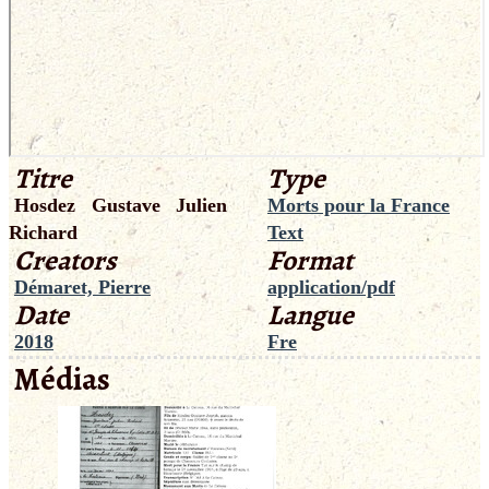
Titre
Type
Hosdez Gustave Julien
Morts pour la France
Richard
Text
Creators
Format
Démaret, Pierre
application/pdf
Date
Langue
2018
Fre
Médias