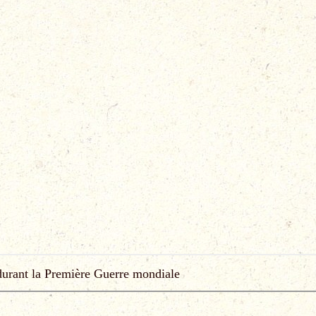
 durant la Première Guerre mondiale