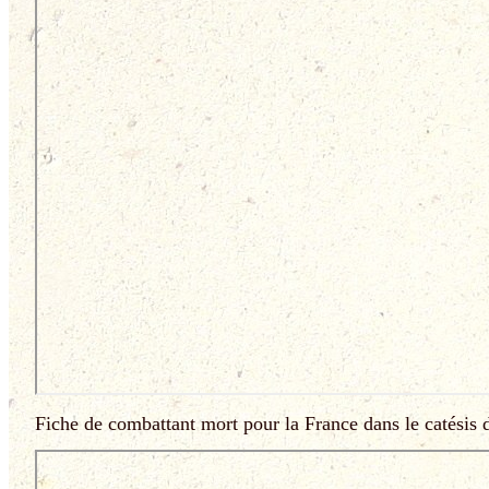
Fiche de combattant mort pour la France dans le catésis