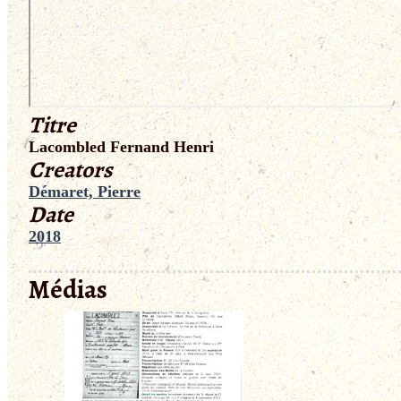
Titre
Lacombled Fernand Henri
Creators
Démaret, Pierre
Date
2018
Médias