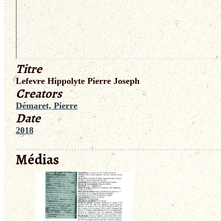
Titre
Lefevre Hippolyte Pierre Joseph
Creators
Démaret, Pierre
Date
2018
Médias