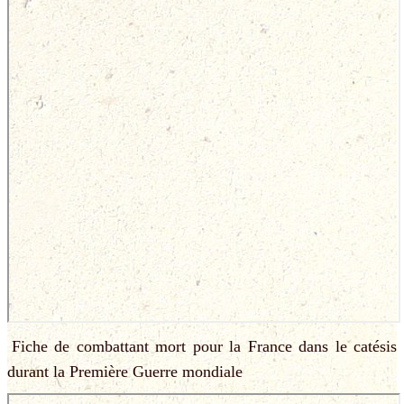
Fiche de combattant mort pour la France dans le catésis
durant la Première Guerre mondiale