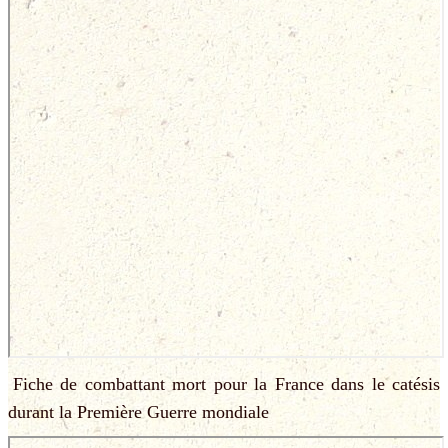
Fiche de combattant mort pour la France dans le catésis
durant la Première Guerre mondiale