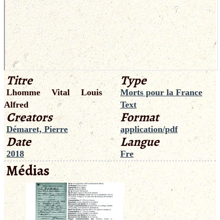
Titre
Type
Lhomme Vital Louis
Morts pour la France
Alfred
Text
Creators
Format
Démaret, Pierre
application/pdf
Date
Langue
2018
Fre
Médias