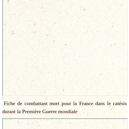
Fiche de combattant mort pour la France dans le catésis
durant la Première Guerre mondiale