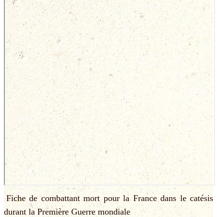
Fiche de combattant mort pour la France dans le catésis
durant la Première Guerre mondiale