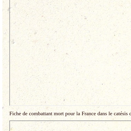
Fiche de combattant mort pour la France dans le catésis