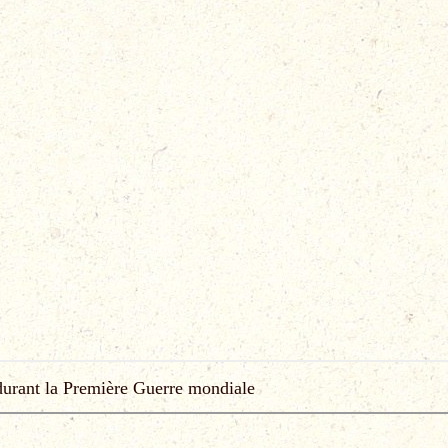
 durant la Première Guerre mondiale