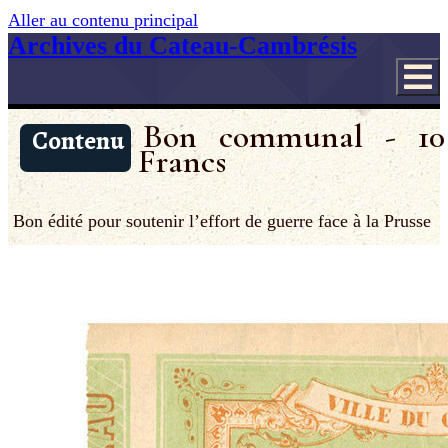
Aller au contenu principal
Archives du Cateau-Cambrésis
Bon communal - 10
Contenu
Francs
Bon édité pour soutenir l’effort de guerre face à la Prusse