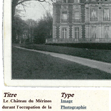
Titre
Type
Le Château du Mérinos
Image
durant l'occupation de la
Photographie