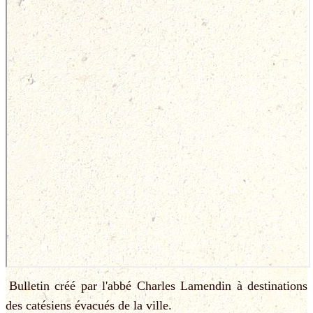
Bulletin créé par l'abbé Charles Lamendin à destinations
des catésiens évacués de la ville.