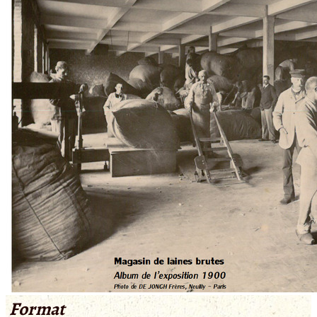
Format