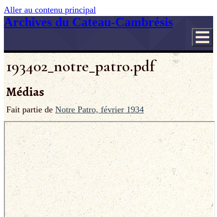
Aller au contenu principal
Archives du Cateau-Cambrésis
193402_notre_patro.pdf
Médias
Fait partie de
Notre Patro, février 1934