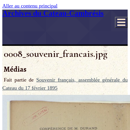
Aller au contenu principal
Archives du Cateau-Cambrésis
0008_souvenir_francais.jpg
Médias
Fait partie de
Souvenir français, assemblée générale du
Cateau du 17 février 1895