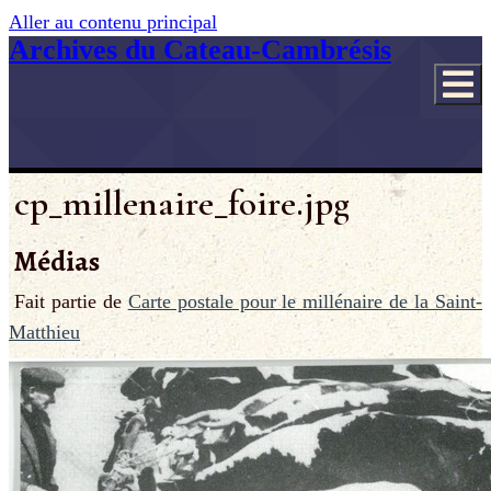
Aller au contenu principal
Archives du Cateau-Cambrésis
cp_millenaire_foire.jpg
Médias
Fait partie de
Carte postale pour le millénaire de la Saint-
Matthieu