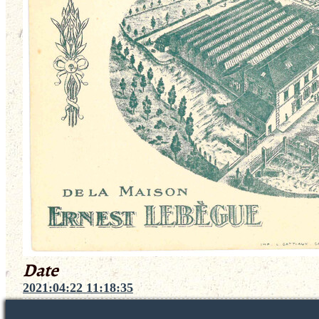
Date
2021:04:22 11:18:35