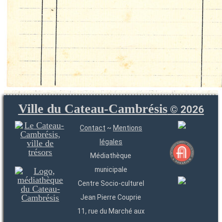
Ville du Cateau-Cambrésis
©
2026
Contact
~
Mentions
légales
Médiathèque
municipale
Centre Socio-culturel
Jean Pierre Couprie
11, rue du Marché aux