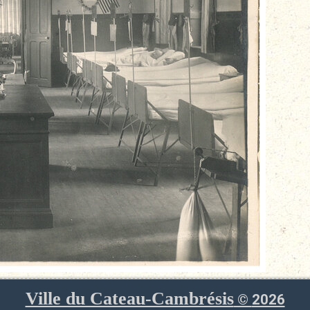
Ville du Cateau-Cambrésis
©
2026