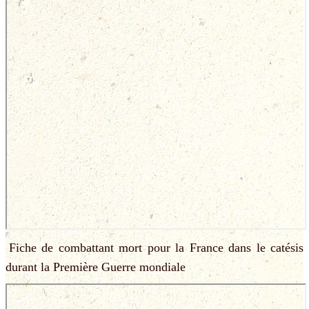
Fiche de combattant mort pour la France dans le catésis
durant la Première Guerre mondiale