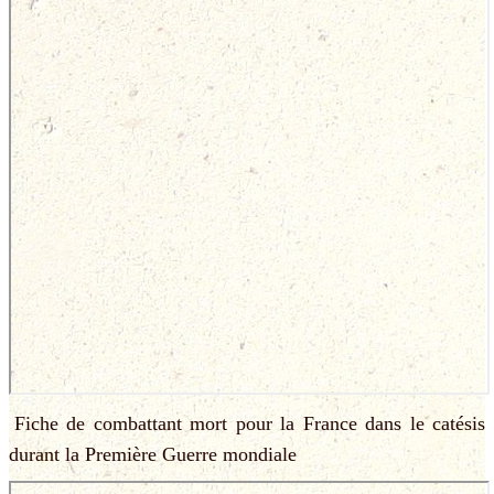
Fiche de combattant mort pour la France dans le catésis
durant la Première Guerre mondiale