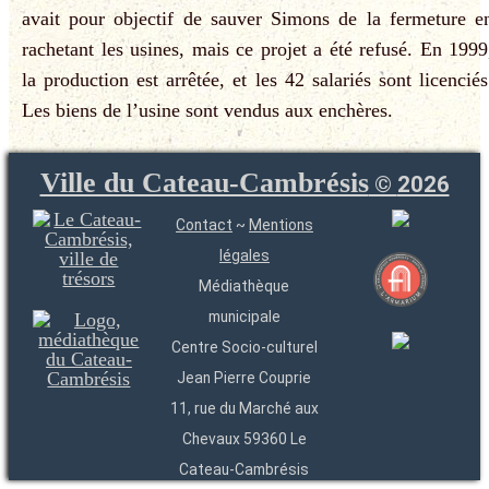
avait pour objectif de sauver Simons de la fermeture e
rachetant les usines, mais ce projet a été refusé. En 1999
la production est arrêtée, et les 42 salariés sont licenciés
Les biens de l’usine sont vendus aux enchères.
Ville du Cateau-Cambrésis
©
2026
Contact
~
Mentions
légales
Médiathèque
municipale
Centre Socio-culturel
Jean Pierre Couprie
11, rue du Marché aux
Chevaux 59360 Le
Cateau-Cambrésis