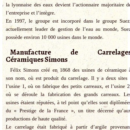
la lyonnaise des eaux devient l’actionnaire majoritaire d
l’entreprise et l’intègre.
En 1997, le groupe est incorporé dans le groupe Suez
actuellement leader de gestion de l’eau au monde, Sue
possède environ 10 000 usines dans le monde.
Manufacture de Carrelage
Céramiques Simons
Félix Simons créé en 1868 des usines de céramique 
son nom, où est produit du carrelage. Il y a deux sites 
l’usine 1, où on fabrique des petits carreaux, et l’usine 2
où se déroule la fabrication des grands carreaux. Le
usines étaient réputées, à tel point qu’elles sont diplômée
du « Prestige de la France », un titre décerné qu’au
productions de haute qualité.
Le carrelage était fabriqué à partir d’argile provenan